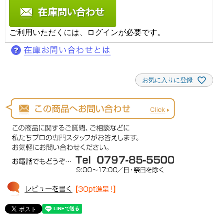
ご利用いただくには、ログインが必要です。
お気に入りに登録