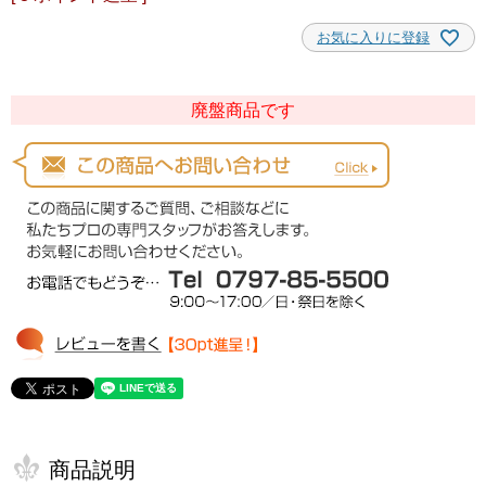
お気に入りに登録
廃盤商品です
商品説明