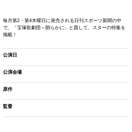
毎月第2・第4木曜日に発売される日刊スポーツ新聞の中
で、「宝塚歌劇団～朗らかに」と題して、スターの特集を
掲載！
公演日
公演会場
原作
監督