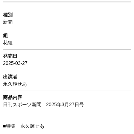
種別
新聞
組
花組
発売日
2025-03-27
出演者
永久輝せあ
商品内容
日刊スポーツ新聞 2025年3月27日号
■特集 永久輝せあ