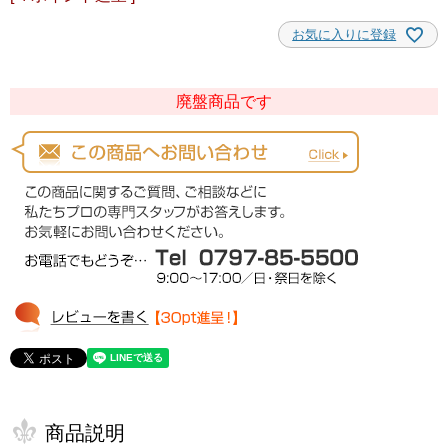
お気に入りに登録
廃盤商品です
商品説明