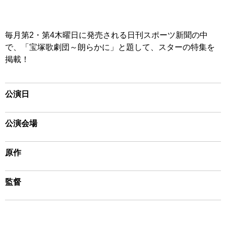
毎月第2・第4木曜日に発売される日刊スポーツ新聞の中
で、「宝塚歌劇団～朗らかに」と題して、スターの特集を
掲載！
公演日
公演会場
原作
監督