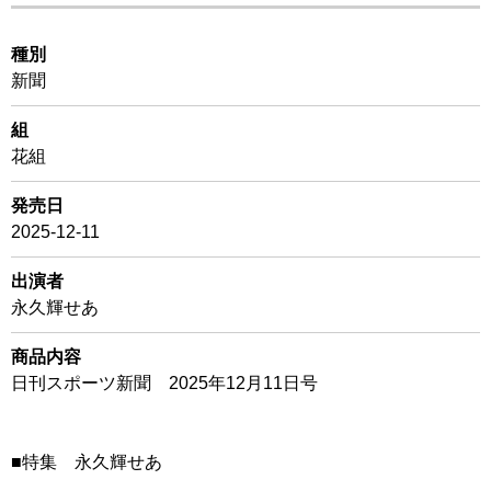
種別
新聞
組
花組
発売日
2025-12-11
出演者
永久輝せあ
商品内容
日刊スポーツ新聞 2025年12月11日号
■特集 永久輝せあ