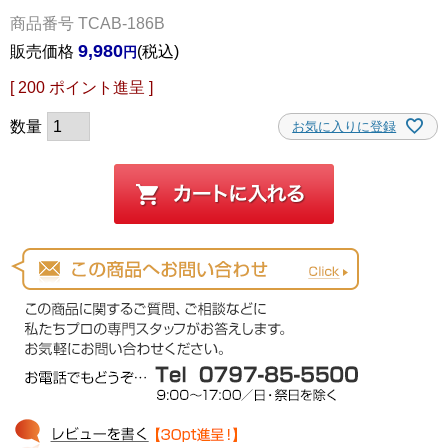
商品番号
TCAB-186B
9,980
販売価格
税込
[
200
ポイント進呈 ]
お気に入りに登録