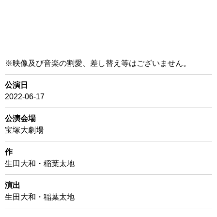
※映像及び音楽の割愛、差し替え等はございません。
公演日
2022-06-17
公演会場
宝塚大劇場
作
生田大和・稲葉太地
演出
生田大和・稲葉太地