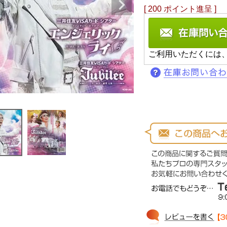
[
200
ポイント進呈 ]
ご利用いただくには