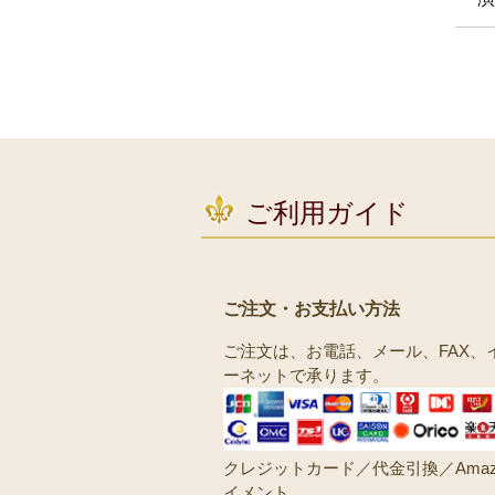
ご利用ガイド
ご注文・お支払い方法
ご注文は、お電話、メール、FAX、
ーネットで承ります。
クレジットカード／代金引換／Amaz
イメント