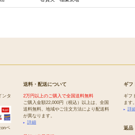
送料・配送について
ギフ
インタ
2万円以上のご購入で全国送料無料
ギフ
ご購入金額22,000円（税込）以上は、全国
ます
送料無料。地域やご注文方法により配送料
詳
が異なります。
詳細
onペ
返品