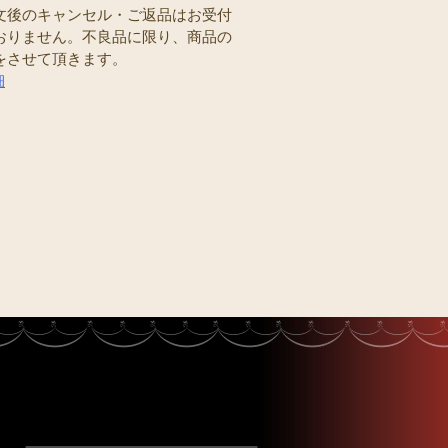
文後のキャンセル・ご返品はお受付
おりません。不良品に限り、商品の
をさせて頂きます。
細