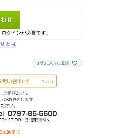
、ログインが必要です。
お気に入りに登録