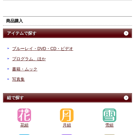
商品購入
アイテムで探す
ブルーレイ・DVD・CD・ビデオ
プログラム、ほか
書籍・ムック
写真集
組で探す
花組
月組
雪組