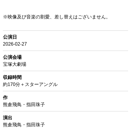
※映像及び音楽の割愛、差し替えはございません。
公演日
2026-02-27
公演会場
宝塚大劇場
収録時間
約170分＋スターアングル
作
熊倉飛鳥・指田珠子
演出
熊倉飛鳥・指田珠子