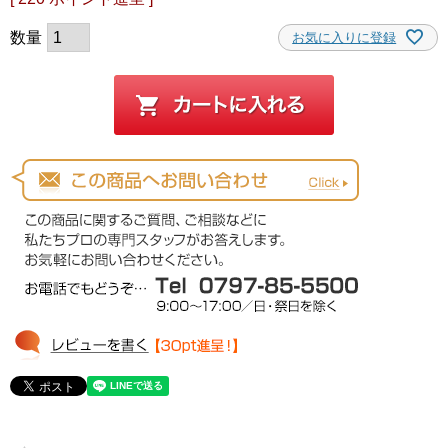
お気に入りに登録