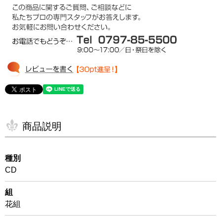
商品説明
種別
CD
組
花組