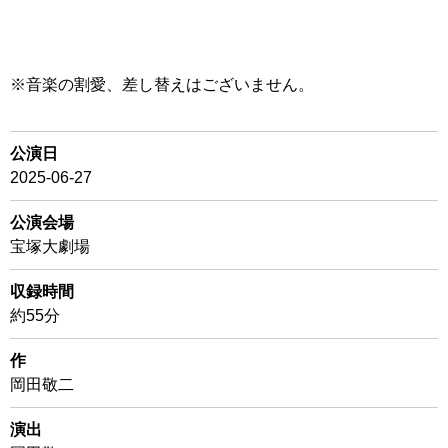
※音楽の割愛、差し替えはございません。
公演日
2025-06-27
公演会場
宝塚大劇場
収録時間
約55分
作
岡田敬二
演出