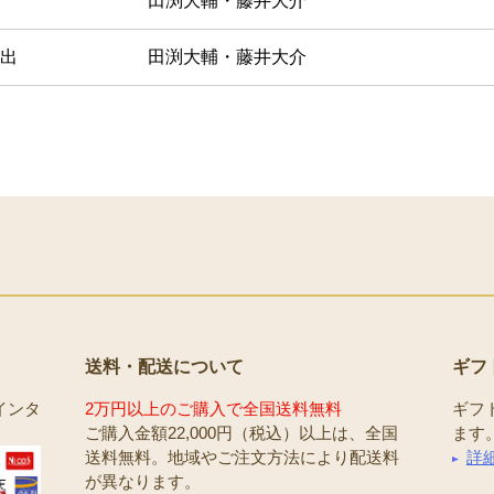
田渕大輔・藤井大介
出
田渕大輔・藤井大介
送料・配送について
ギフ
インタ
2万円以上のご購入で全国送料無料
ギフ
ご購入金額22,000円（税込）以上は、全国
ます
送料無料。地域やご注文方法により配送料
詳
が異なります。