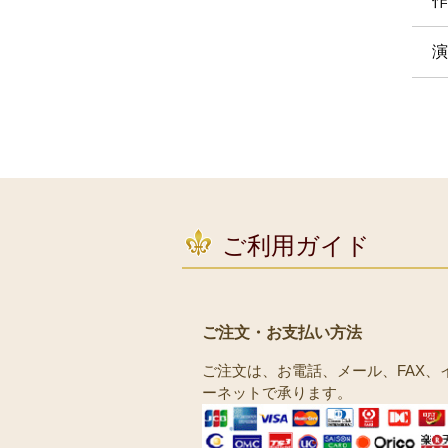
作
演
ご利用ガイド
ご注文・お支払い方法
ご注文は、お電話、メール、FAX、
ーネットで承ります。