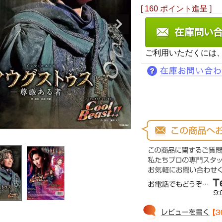
[
160
ポイント進呈 ]
ご利用いただくには