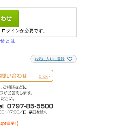
、ログインが必要です。
お気に入りに登録