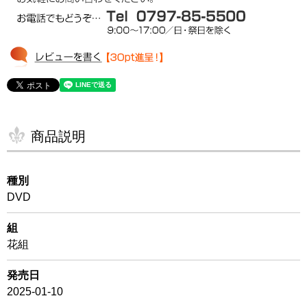
商品説明
種別
DVD
組
花組
発売日
2025-01-10