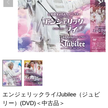
エンジェリックライ/Jubilee（ジュビ
リー）(DVD)＜中古品＞