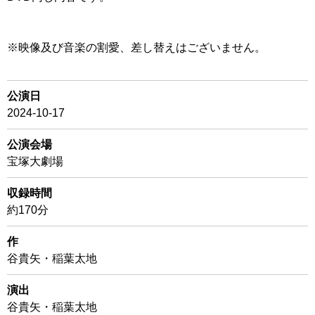
※映像及び音楽の割愛、差し替えはございません。
公演日
2024-10-17
公演会場
宝塚大劇場
収録時間
約170分
作
谷貴矢・稲葉太地
演出
谷貴矢・稲葉太地