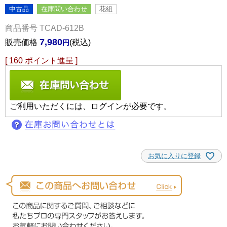
中古品
在庫問い合わせ
花組
商品番号
TCAD-612B
7,980
販売価格
税込
[
160
ポイント進呈 ]
ご利用いただくには、ログインが必要です。
お気に入りに登録