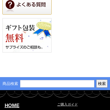
商品検索
ご購入ガイド
HOME