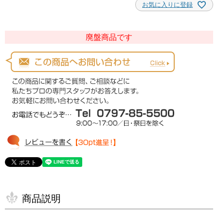
お気に入りに登録
廃盤商品です
商品説明