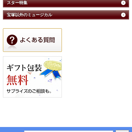
スター特集
宝塚以外のミュージカル