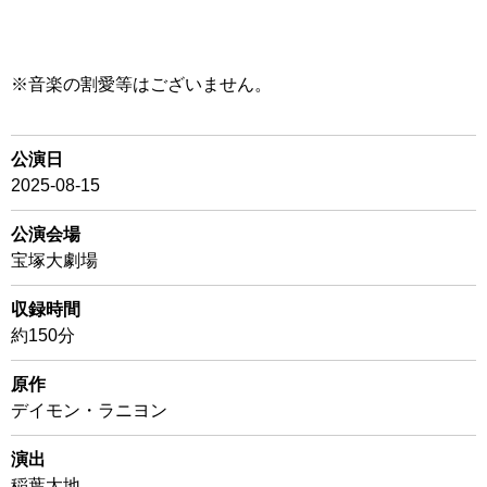
※音楽の割愛等はございません。
公演日
2025-08-15
公演会場
宝塚大劇場
収録時間
約150分
原作
デイモン・ラニヨン
演出
稲葉太地