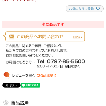
お気に入りに登録
廃盤商品です
商品説明