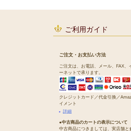
ご利用ガイド
ご注文・お支払い方法
ご注文は、お電話、メール、FAX、
ーネットで承ります。
クレジットカード／代金引換／Amaz
イメント
詳細
●中古商品のカートの表示について
中古商品につきましては、実店舗と