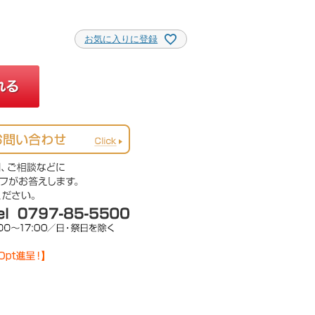
お気に入りに登録