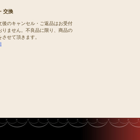
・交換
文後のキャンセル・ご返品はお受付
おりません。不良品に限り、商品の
をさせて頂きます。
細