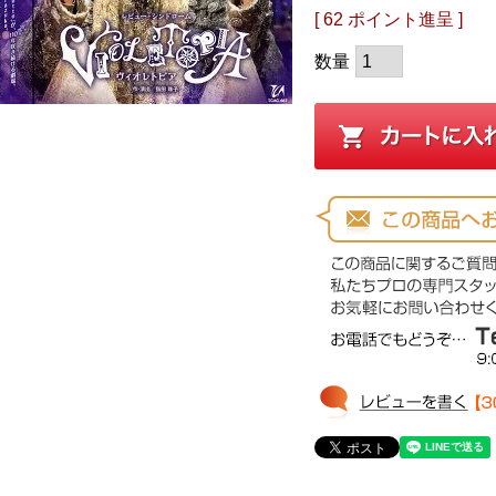
[
62
ポイント進呈 ]