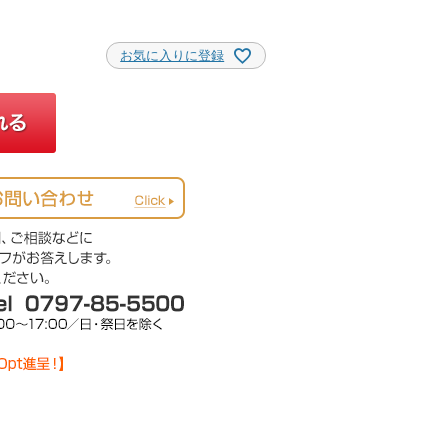
お気に入りに登録