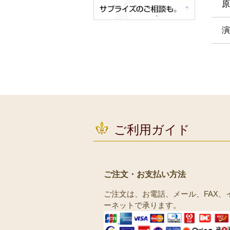
原
演
ご利用ガイド
ご注文・お支払い方法
ご注文は、お電話、メール、FAX、
ーネットで承ります。