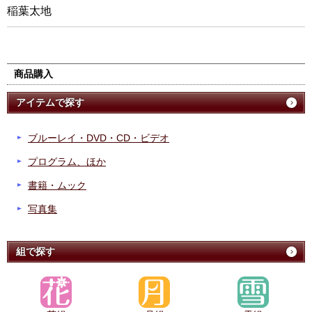
稲葉太地
商品購入
アイテムで探す
ブルーレイ・DVD・CD・ビデオ
プログラム、ほか
書籍・ムック
写真集
組で探す