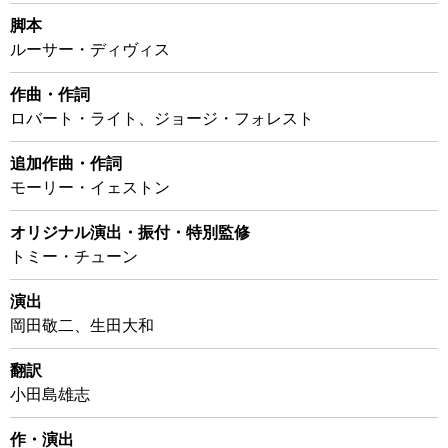
脚本
ルーサー・ディヴィス
作曲・作詞
ロバート・ライト、ジョージ・フォレスト
追加作曲・作詞
モーリー・イェストン
オリジナル演出・振付・特別監修
トミー・チューン
演出
岡田敬二、生田大和
翻訳
小田島雄志
作・演出