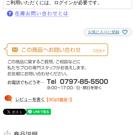
ご利用いただくには、ログインが必要です。
お気に入りに登録
商品説明