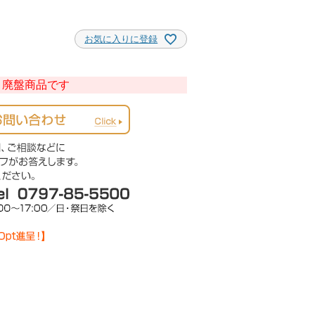
お気に入りに登録
廃盤商品です