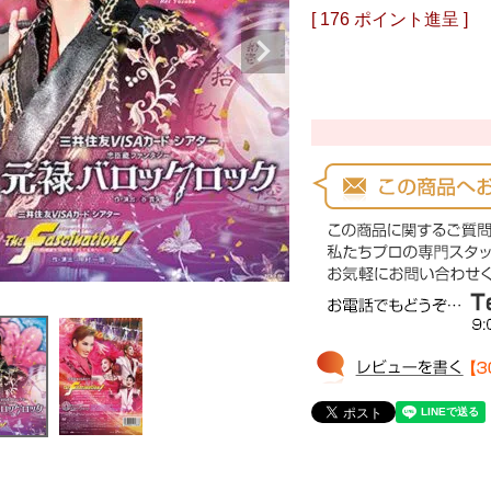
[
176
ポイント進呈 ]