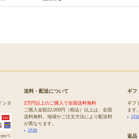
送料・配送について
ギフ
インタ
2万円以上のご購入で全国送料無料
ギフ
ご購入金額22,000円（税込）以上は、全国
ます
送料無料。地域やご注文方法により配送料
詳
が異なります。
詳細
onペ
返品