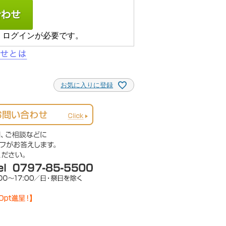
、ログインが必要です。
お気に入りに登録