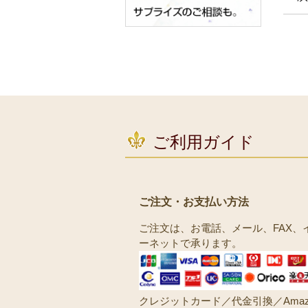
ご利用ガイド
ご注文・お支払い方法
ご注文は、お電話、メール、FAX、
ーネットで承ります。
クレジットカード／代金引換／Amaz