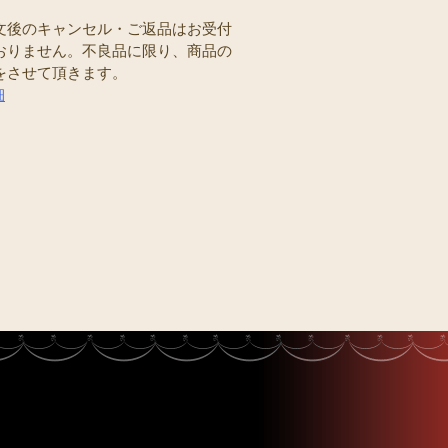
文後のキャンセル・ご返品はお受付
おりません。不良品に限り、商品の
をさせて頂きます。
細