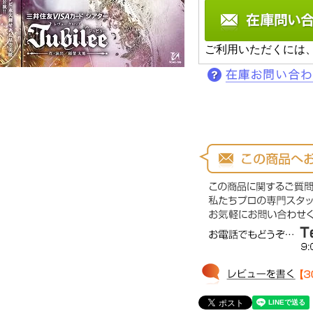
ご利用いただくには