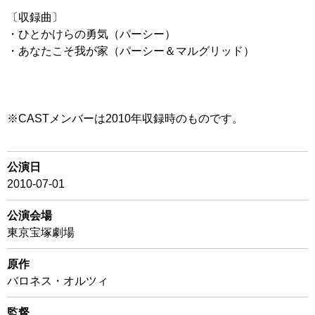
〔収録曲〕
・ひとかけらの勇気（パーシー）
・あなたこそ我が家（パーシー＆マルグリッド）
※CASTメンバーは2010年収録時のものです。
公演日
2010-07-01
公演会場
東京宝塚劇場
原作
バロネス・オルツィ
監督