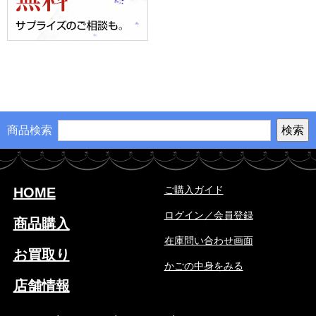
商品検索
ご購入ガイド
HOME
ログイン／会員登録
商品購入
在庫問い合わせ画面
お買取り
かごの中身をみる
店舗情報