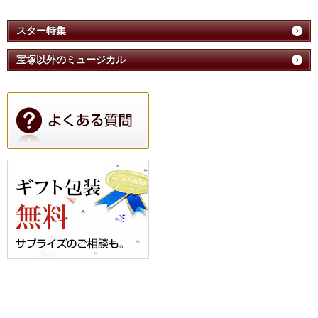
スター特集
宝塚以外のミュージカル