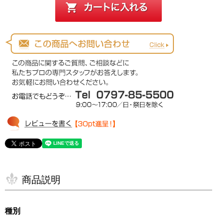
商品説明
種別