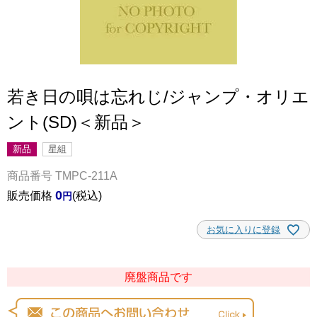
若き日の唄は忘れじ/ジャンプ・オリエ
ント(SD)＜新品＞
新品
星組
商品番号
TMPC-211A
0
販売価格
税込
お気に入りに登録
廃盤商品です