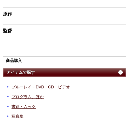
原作
監督
商品購入
アイテムで探す
ブルーレイ・DVD・CD・ビデオ
プログラム、ほか
書籍・ムック
写真集