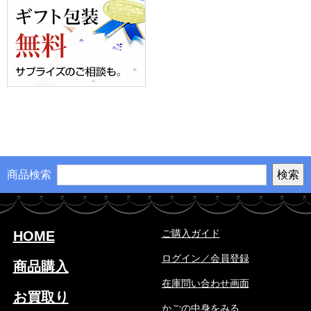
商品検索
ご購入ガイド
HOME
ログイン／会員登録
商品購入
在庫問い合わせ画面
お買取り
かごの中身をみる