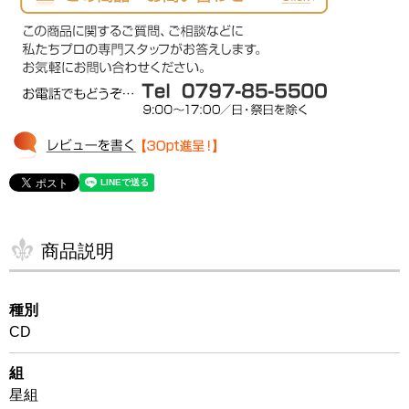
商品説明
種別
CD
組
星組