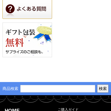
商品検索
ご購入ガイド
HOME