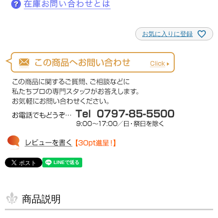
お気に入りに登録
商品説明