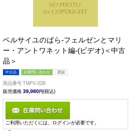
ベルサイユのばら-フェルゼンとマリ
ー・アントワネット編-(ビデオ)＜中古
品＞
中古品
在庫問い合わせ
星組
商品番号
TMPV-32B
39,980
販売価格
税込
ご利用いただくには、ログインが必要です。