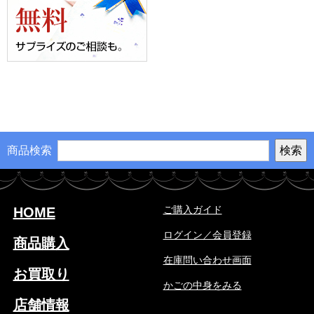
商品検索
ご購入ガイド
HOME
ログイン／会員登録
商品購入
在庫問い合わせ画面
お買取り
かごの中身をみる
店舗情報