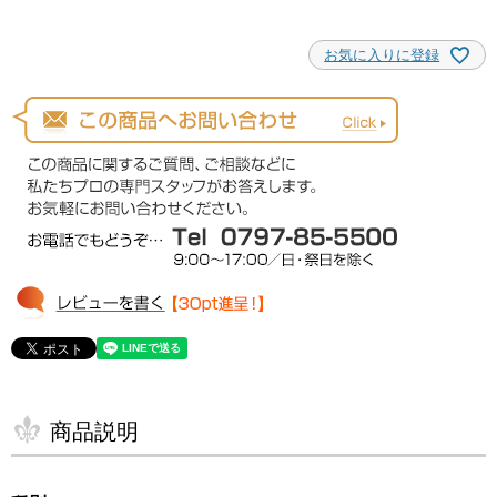
お気に入りに登録
商品説明