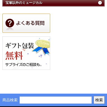
宝塚以外のミュージカル
商品検索