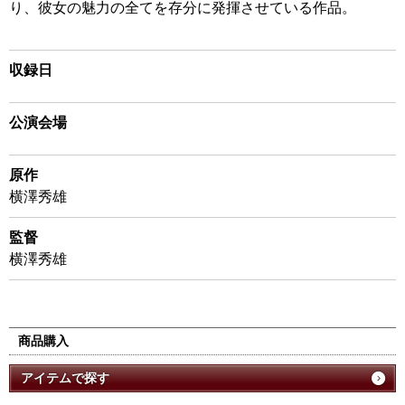
り、彼女の魅力の全てを存分に発揮させている作品。
収録日
公演会場
原作
横澤秀雄
監督
横澤秀雄
商品購入
アイテムで探す