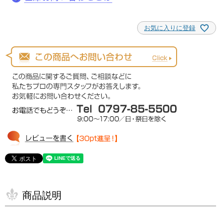
お気に入りに登録
商品説明