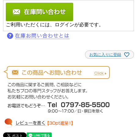
ご利用いただくには、ログインが必要です。
お気に入りに登録