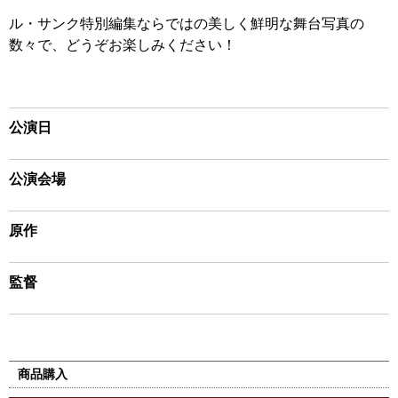
ル・サンク特別編集ならではの美しく鮮明な舞台写真の
数々で、どうぞお楽しみください！
公演日
公演会場
原作
監督
商品購入