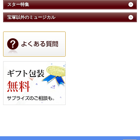
スター特集
宝塚以外のミュージカル