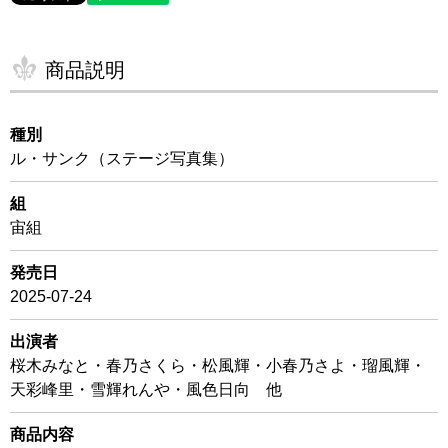
商品説明
種別
ル・サンク（ステージ写真集）
組
宙組
発売日
2025-07-24
出演者
桜木みなと・春乃さくら・松風輝・小春乃さよ・瑠風輝・
天彩峰里・雪輝れんや・風色日向 他
商品内容