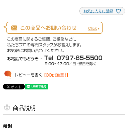
お気に入りに登録
商品説明
種別