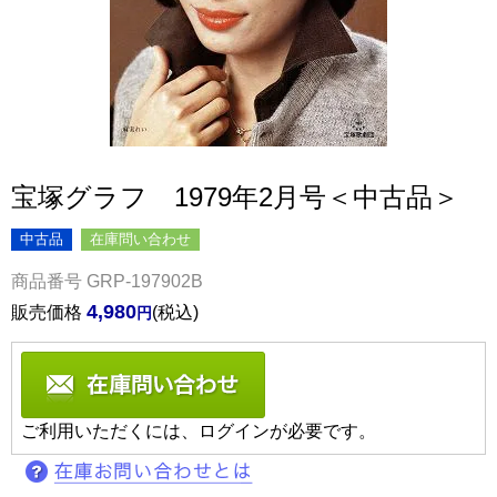
宝塚グラフ 1979年2月号＜中古品＞
中古品
在庫問い合わせ
商品番号
GRP-197902B
4,980
販売価格
税込
ご利用いただくには、ログインが必要です。