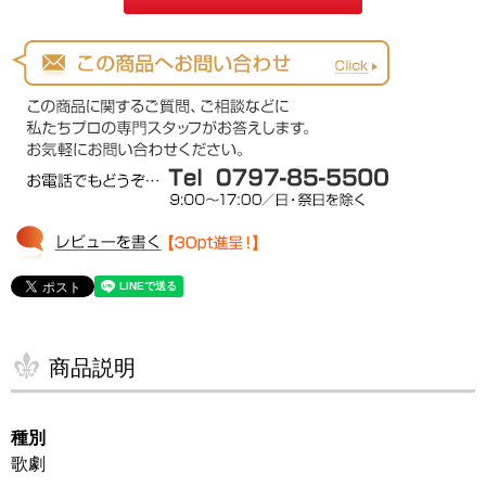
商品説明
種別
歌劇