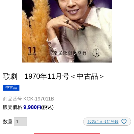
歌劇 1970年11月号＜中古品＞
中古品
商品番号
KGK-197011B
9,980
販売価格
税込
お気に入りに登録