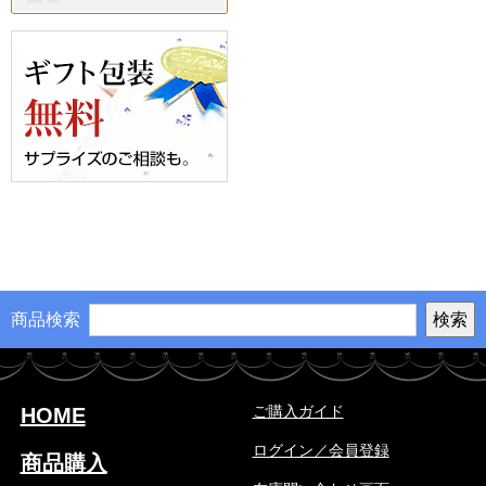
商品検索
ご購入ガイド
HOME
ログイン／会員登録
商品購入