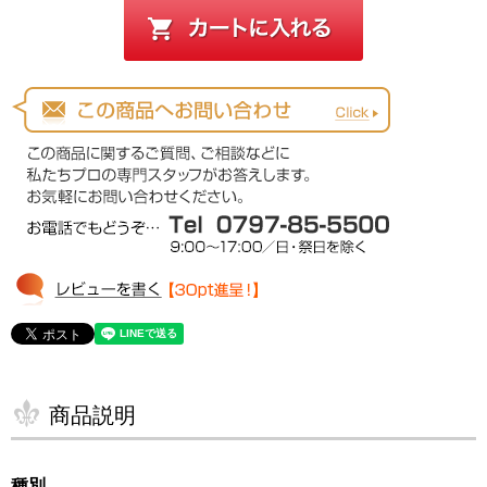
商品説明
種別