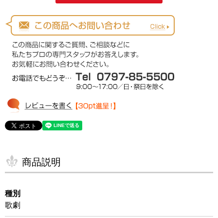
商品説明
種別
歌劇