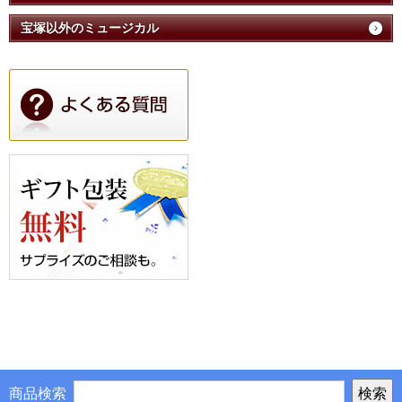
宝塚以外のミュージカル
商品検索