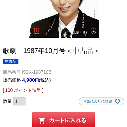
歌劇 1987年10月号＜中古品＞
中古品
商品番号
KGK-198710B
4,980
販売価格
税込
[
100
ポイント進呈 ]
お気に入りに登録