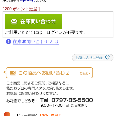
[
200
ポイント進呈 ]
ご利用いただくには、ログインが必要です。
お気に入りに登録