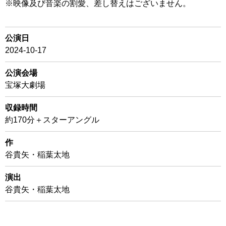
※映像及び音楽の割愛、差し替えはございません。
公演日
2024-10-17
公演会場
宝塚大劇場
収録時間
約170分＋スターアングル
作
谷貴矢・稲葉太地
演出
谷貴矢・稲葉太地