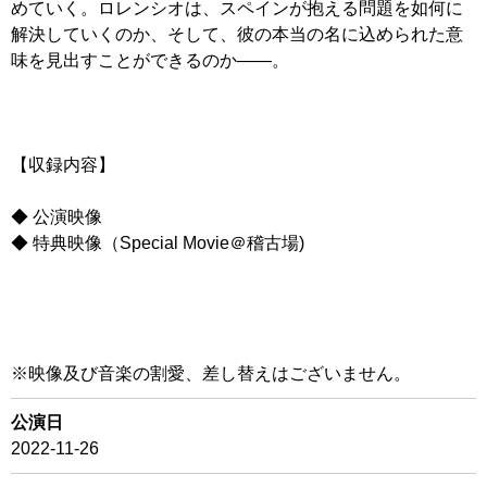
めていく。ロレンシオは、スペインが抱える問題を如何に
解決していくのか、そして、彼の本当の名に込められた意
味を見出すことができるのか――。
【収録内容】
◆ 公演映像
◆ 特典映像（Special Movie＠稽古場)
※映像及び音楽の割愛、差し替えはございません。
公演日
2022-11-26