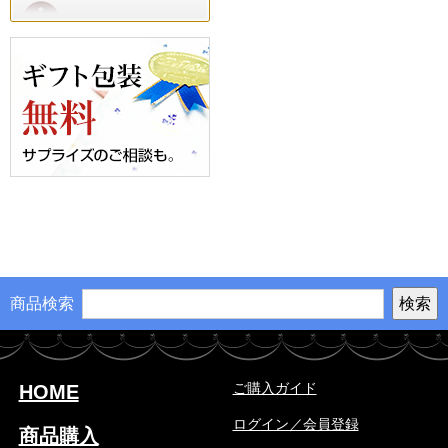
商品検索
ご購入ガイド
HOME
ログイン／会員登録
商品購入