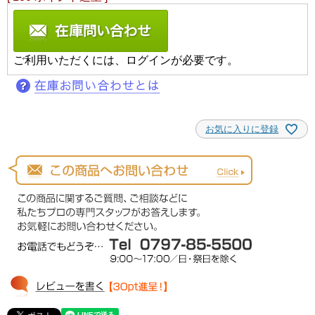
ご利用いただくには、ログインが必要です。
お気に入りに登録