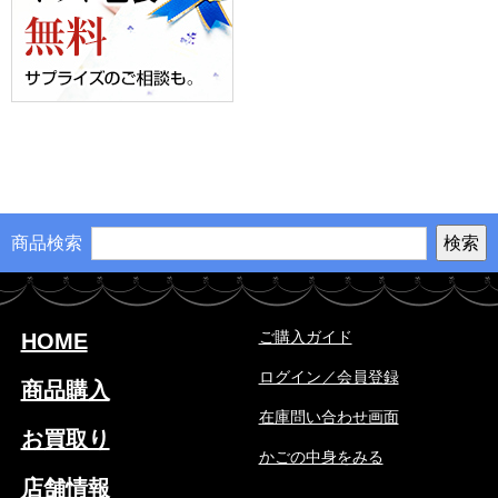
商品検索
ご購入ガイド
HOME
ログイン／会員登録
商品購入
在庫問い合わせ画面
お買取り
かごの中身をみる
店舗情報