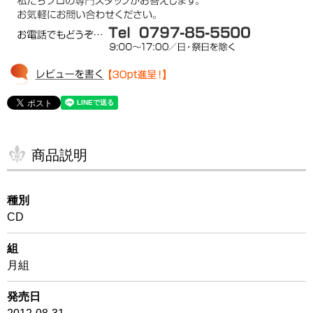
商品説明
種別
CD
組
月組
発売日