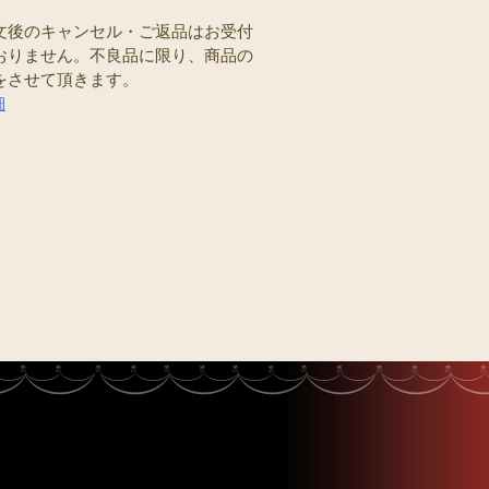
文後のキャンセル・ご返品はお受付
おりません。不良品に限り、商品の
をさせて頂きます。
細