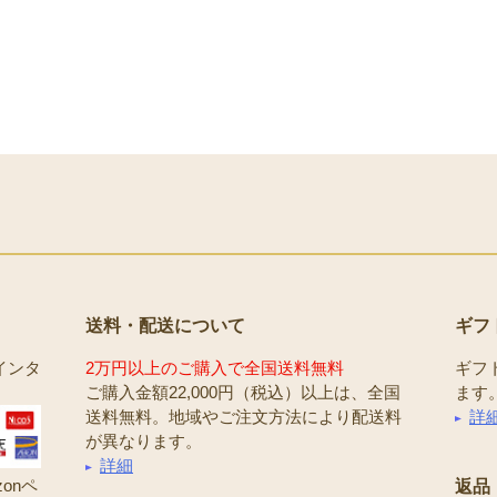
送料・配送について
ギフ
インタ
2万円以上のご購入で全国送料無料
ギフ
ご購入金額22,000円（税込）以上は、全国
ます
送料無料。地域やご注文方法により配送料
詳
が異なります。
詳細
onペ
返品