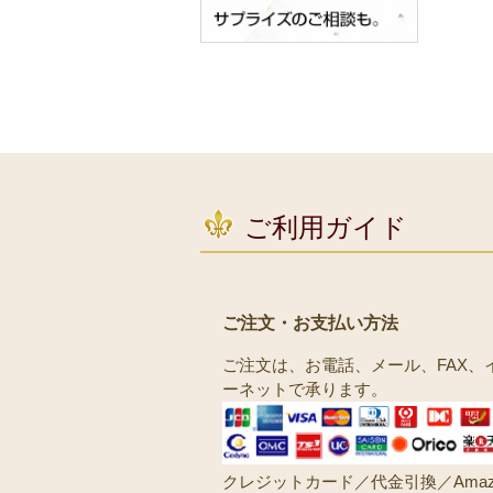
ご利用ガイド
ご注文・お支払い方法
ご注文は、お電話、メール、FAX、
ーネットで承ります。
クレジットカード／代金引換／Amaz