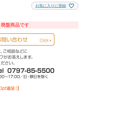
お気に入りに登録
廃盤商品です