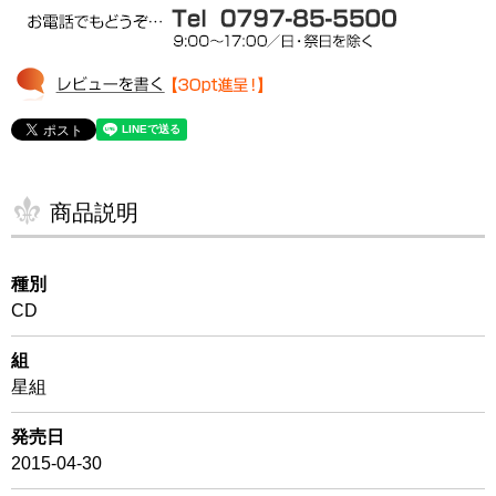
商品説明
種別
CD
組
星組
発売日
2015-04-30