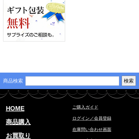
商品検索
ご購入ガイド
HOME
ログイン／会員登録
商品購入
在庫問い合わせ画面
お買取り