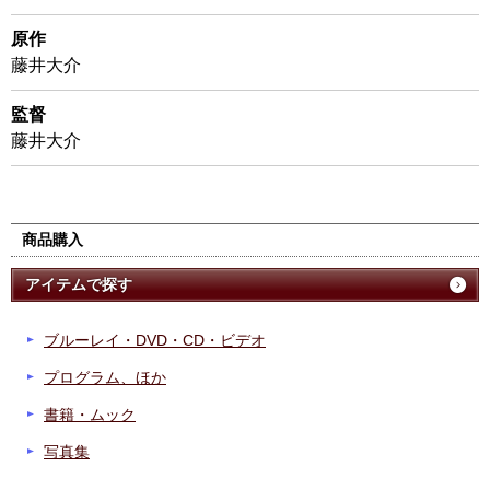
原作
藤井大介
監督
藤井大介
商品購入
アイテムで探す
ブルーレイ・DVD・CD・ビデオ
プログラム、ほか
書籍・ムック
写真集