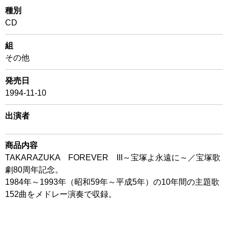
種別
CD
組
その他
発売日
1994-11-10
出演者
商品内容
TAKARAZUKA FOREVER III～宝塚よ永遠に～／宝塚歌
劇80周年記念。
1984年～1993年（昭和59年～平成5年）の10年間の主題歌
152曲をメドレー演奏で収録。