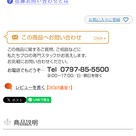
お気に入りに登録
商品説明