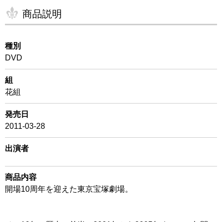
商品説明
種別
DVD
組
花組
発売日
2011-03-28
出演者
商品内容
開場10周年を迎えた東京宝塚劇場。