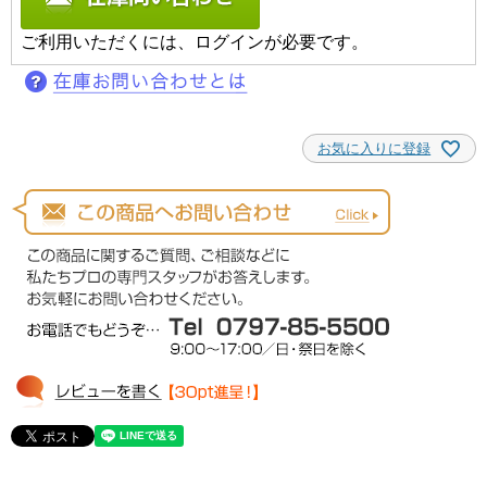
ご利用いただくには、ログインが必要です。
お気に入りに登録