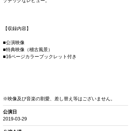
ゾチックなレビュー。
【収録内容】
■公演映像
■特典映像（稽古風景）
■16ページカラーブックレット付き
※映像及び音楽の割愛、差し替え等はございません。
公演日
2019-03-29