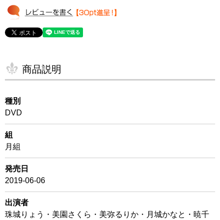
商品説明
種別
DVD
組
月組
発売日
2019-06-06
出演者
珠城りょう・美園さくら・美弥るりか・月城かなと・暁千