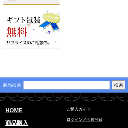
商品検索
ご購入ガイド
HOME
ログイン／会員登録
商品購入