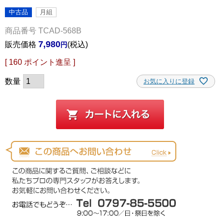
中古品
月組
商品番号
TCAD-568B
7,980
販売価格
税込
[
160
ポイント進呈 ]
お気に入りに登録