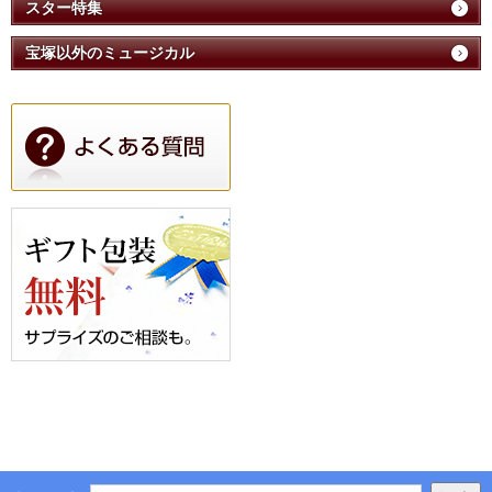
スター特集
宝塚以外のミュージカル