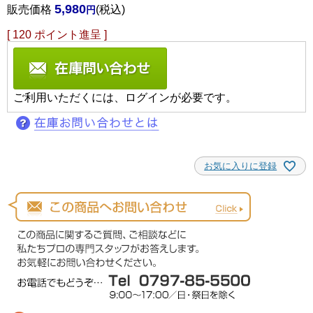
5,980
販売価格
税込
[
120
ポイント進呈 ]
ご利用いただくには、ログインが必要です。
お気に入りに登録