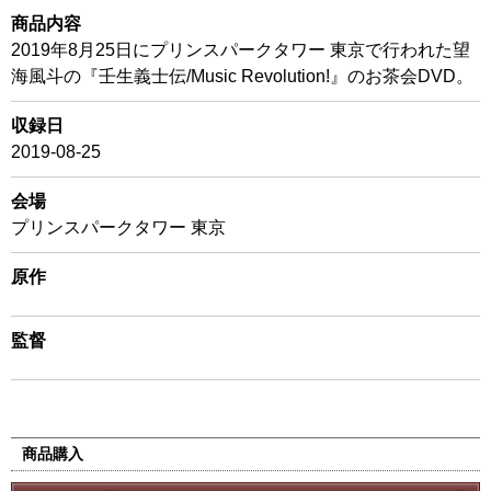
商品内容
2019年8月25日にプリンスパークタワー 東京で行われた望
海風斗の『壬生義士伝/Music Revolution!』のお茶会DVD。
収録日
2019-08-25
会場
プリンスパークタワー 東京
原作
監督
商品購入