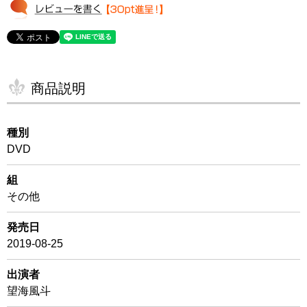
商品説明
種別
DVD
組
その他
発売日
2019-08-25
出演者
望海風斗