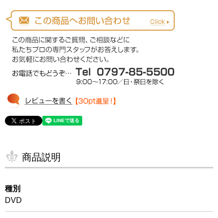
商品説明
種別
DVD