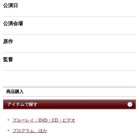
公演日
公演会場
原作
監督
商品購入
アイテムで探す
ブルーレイ・DVD・CD・ビデオ
プログラム、ほか