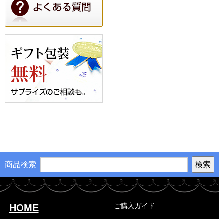
商品検索
ご購入ガイド
HOME