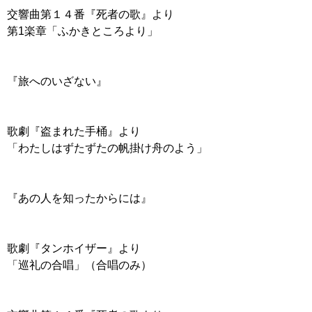
交響曲第１４番『死者の歌』より
第1楽章「ふかきところより」
『旅へのいざない』
歌劇『盗まれた手桶』より
「わたしはずたずたの帆掛け舟のよう」
『あの人を知ったからには』
歌劇『タンホイザー』より
「巡礼の合唱」（合唱のみ）