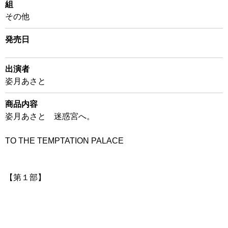
組
その他
発売日
出演者
姿月あさと
商品内容
姿月あさと 迷惑宮へ。
TO THE TEMPTATION PALACE
【第１部】