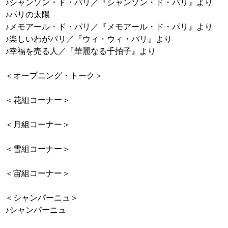
♪シャンソン・ド・パリ／『シャンソン・ド・パリ』より
♪パリの太陽
♪メモアール・ド・パリ／『メモアール・ド・パリ』より
♪楽しいわがパリ／『ウィ・ウィ・パリ』より
♪幸福を売る人／『華麗なる千拍子』より
＜オープニング・トーク＞
＜花組コーナー＞
＜月組コーナー＞
＜雪組コーナー＞
＜宙組コーナー＞
＜シャンパーニュ＞
♪シャンパーニュ