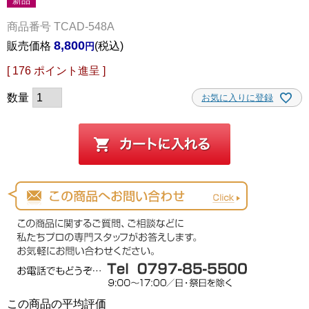
新品
商品番号
TCAD-548A
8,800
販売価格
税込
[
176
ポイント進呈 ]
お気に入りに登録