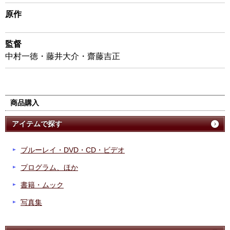
原作
監督
中村一徳・藤井大介・齋藤吉正
商品購入
アイテムで探す
ブルーレイ・DVD・CD・ビデオ
プログラム、ほか
書籍・ムック
写真集