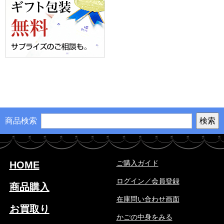
商品検索
ご購入ガイド
HOME
ログイン／会員登録
商品購入
在庫問い合わせ画面
お買取り
かごの中身をみる