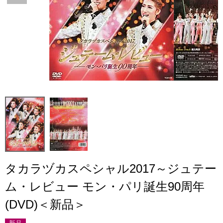
タカラヅカスペシャル2017～ジュテー
ム・レビュー モン・パリ誕生90周年
(DVD)＜新品＞