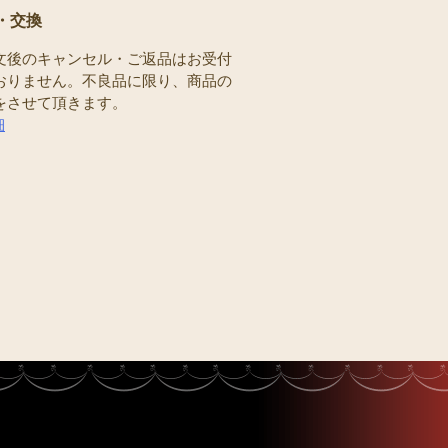
・交換
文後のキャンセル・ご返品はお受付
おりません。不良品に限り、商品の
をさせて頂きます。
細