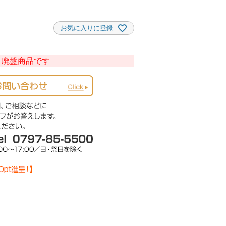
お気に入りに登録
廃盤商品です