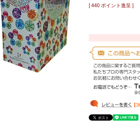
[
440
ポイント進呈 ]