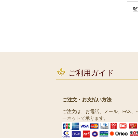
監
ご利用ガイド
ご注文・お支払い方法
ご注文は、お電話、メール、FAX、
ーネットで承ります。