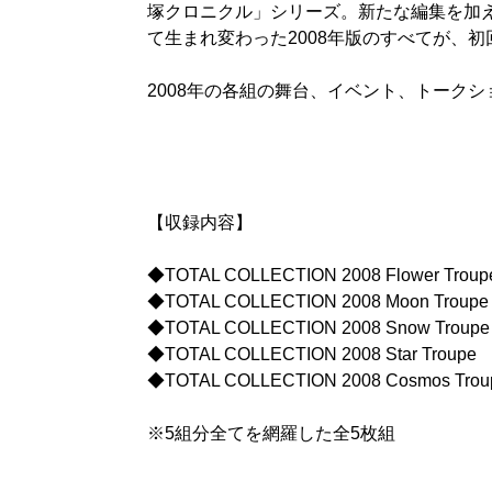
塚クロニクル」シリーズ。新たな編集を加え、「T
て生まれ変わった2008年版のすべてが、初回
2008年の各組の舞台、イベント、トーク
【収録内容】
◆TOTAL COLLECTION 2008 Flower Troup
◆TOTAL COLLECTION 2008 Moon Troupe
◆TOTAL COLLECTION 2008 Snow Troupe
◆TOTAL COLLECTION 2008 Star Troupe
◆TOTAL COLLECTION 2008 Cosmos Trou
※5組分全てを網羅した全5枚組