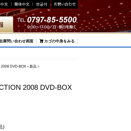
在庫問い合わせ画面
カゴの中身をみる
N 2008 DVD-BOX＜新品＞
CTION 2008 DVD-BOX
込