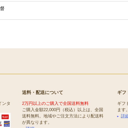
督
送料・配送について
ギフ
インタ
2万円以上のご購入で全国送料無料
ギフ
ご購入金額22,000円（税込）以上は、全国
ます
送料無料。地域やご注文方法により配送料
詳
が異なります。