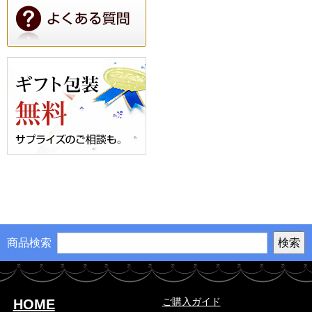
商品検索
ご購入ガイド
HOME