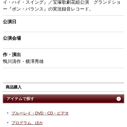
イ・ハイ・スイング』／宝塚歌劇花組公演 グランドショ
ー『ボン・バランス』の実況録音レコード。
公演日
公演会場
作・演出
鴨川清作・横澤秀雄
商品購入
アイテムで探す
ブルーレイ・DVD・CD・ビデオ
プログラム、ほか