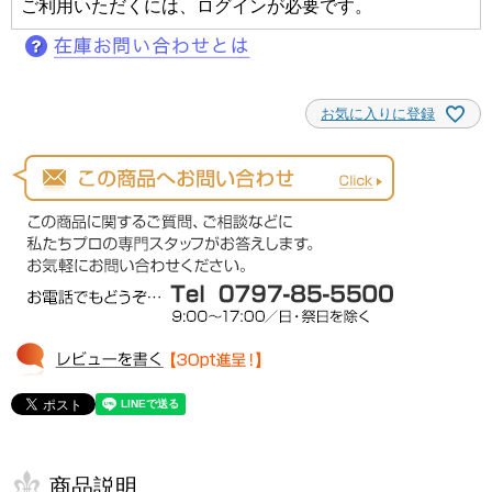
ご利用いただくには、ログインが必要です。
お気に入りに登録
商品説明