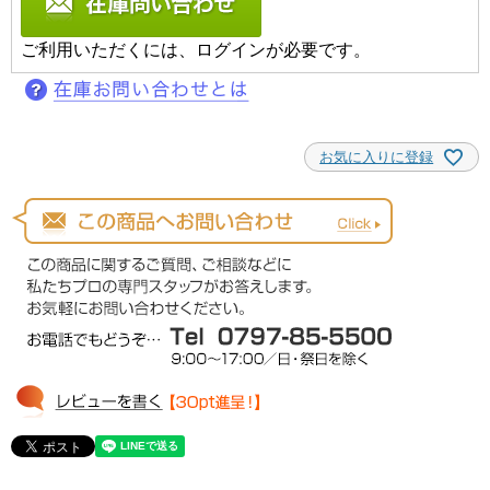
ご利用いただくには、ログインが必要です。
お気に入りに登録