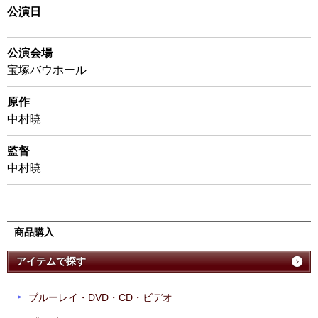
公演日
公演会場
宝塚バウホール
原作
中村暁
監督
中村暁
商品購入
アイテムで探す
ブルーレイ・DVD・CD・ビデオ