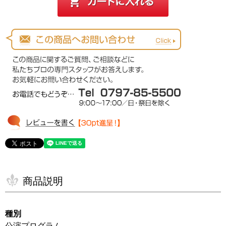
商品説明
種別
公演プログラム