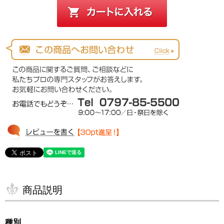
商品説明
種別