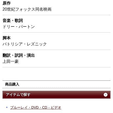
原作
20世紀フォックス同名映画
音楽・歌詞
ドリー・パートン
脚本
パトリシア・レズニック
翻訳・訳詞・演出
上田一豪
商品購入
アイテムで探す
ブルーレイ・DVD・CD・ビデオ