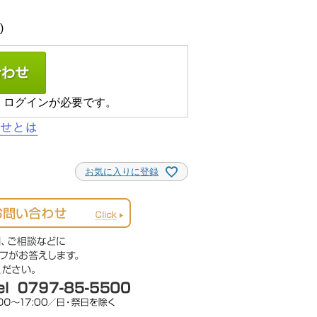
、ログインが必要です。
お気に入りに登録