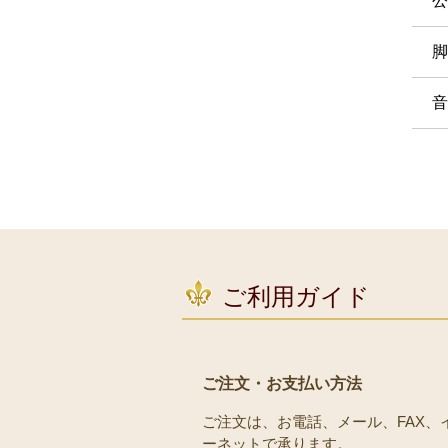
公
脚
音
ご利用ガイド
ご注文・お支払い方法
ご注文は、お電話、メール、FAX、
ーネットで承ります。