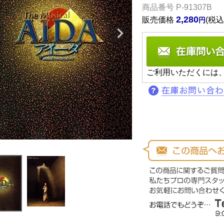
商品番号
P-91307B
2,280
販売価格
税込
ご利用いただくには