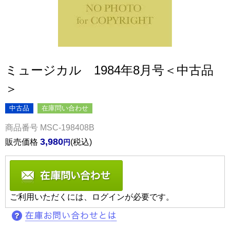
ミュージカル 1984年8月号＜中古品
＞
中古品
在庫問い合わせ
商品番号
MSC-198408B
3,980
販売価格
税込
ご利用いただくには、ログインが必要です。