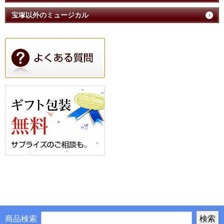
宝塚以外のミュージカル
商品検索