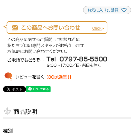
お気に入りに登録
商品説明
種別