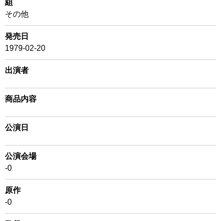
組
その他
発売日
1979-02-20
出演者
商品内容
公演日
公演会場
-0
原作
-0