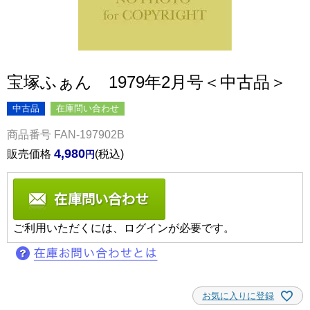
宝塚ふぁん 1979年2月号＜中古品＞
中古品
在庫問い合わせ
商品番号
FAN-197902B
4,980
販売価格
税込
ご利用いただくには、ログインが必要です。
お気に入りに登録