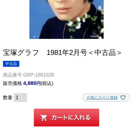
宝塚グラフ 1981年2月号＜中古品＞
中古品
商品番号
GRP-198102B
4,980
販売価格
税込
お気に入りに登録