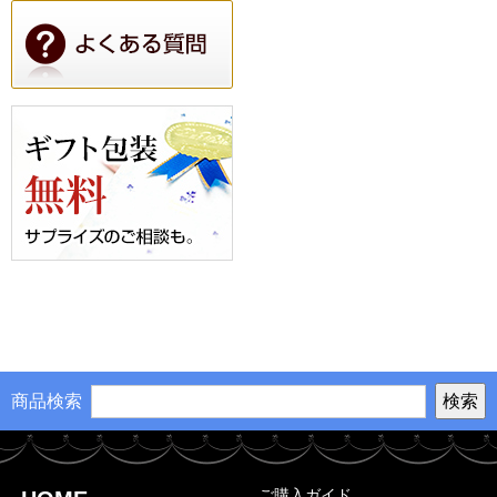
商品検索
ご購入ガイド